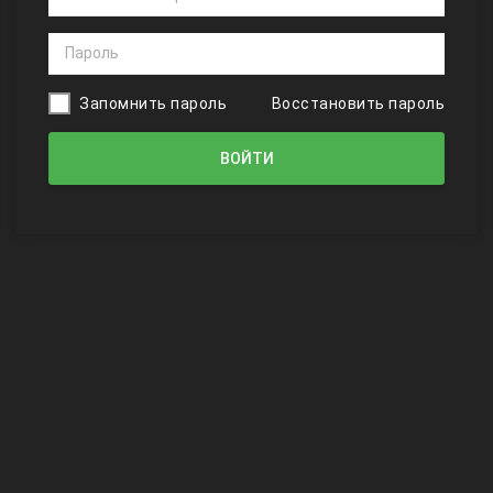
Запомнить пароль
Восстановить пароль