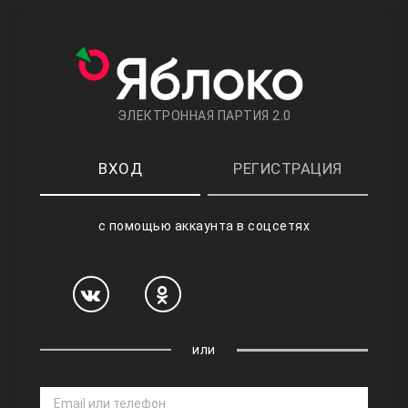
ЭЛЕКТРОННАЯ ПАРТИЯ 2.0
ВХОД
РЕГИСТРАЦИЯ
с помощью аккаунта в соцсетях
или