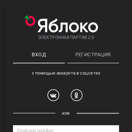
ЭЛЕКТРОННАЯ ПАРТИЯ 2.0
ВХОД
РЕГИСТРАЦИЯ
с помощью аккаунта в соцсетях
или