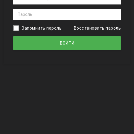
Запомнить пароль
Восстановить пароль